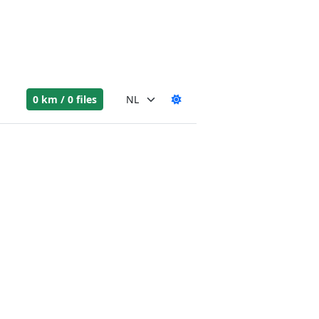
0 km / 0 files