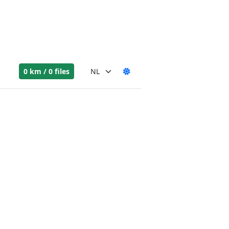
0 km / 0 files