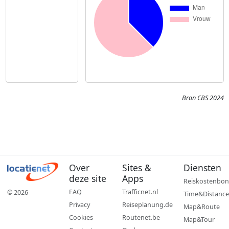
Bron CBS 2024
Over
Sites &
Diensten
deze site
Apps
Reiskostenbon
FAQ
Trafficnet.nl
© 2026
Time&Distance
Privacy
Reiseplanung.de
Map&Route
Cookies
Routenet.be
Map&Tour