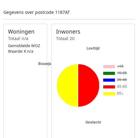
Gegevens over postcode 1187AT
Woningen
Inwoners
Totaal n/a
Totaal 20
Gemiddelde WOZ
Waarde: € n/a