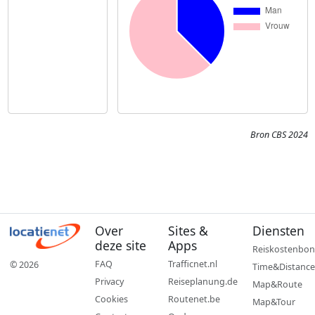
Bron CBS 2024
Over
Sites &
Diensten
deze site
Apps
Reiskostenbon
FAQ
Trafficnet.nl
© 2026
Time&Distance
Privacy
Reiseplanung.de
Map&Route
Cookies
Routenet.be
Map&Tour