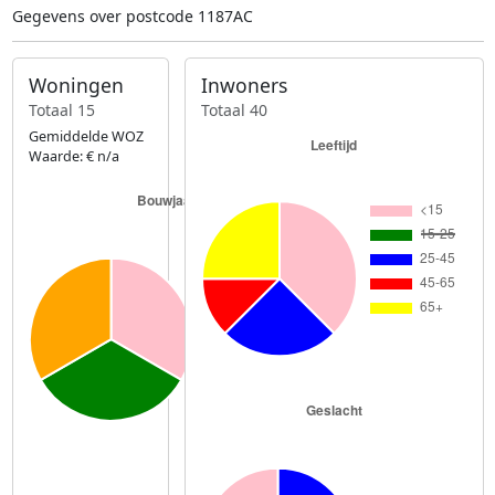
Gegevens over postcode 1187AC
Woningen
Inwoners
Totaal 15
Totaal 40
Gemiddelde WOZ
Waarde: € n/a