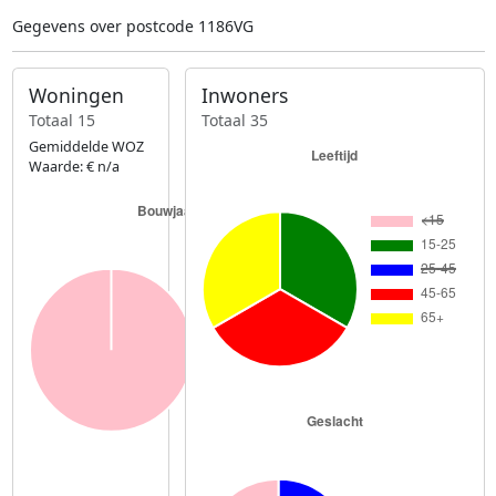
Gegevens over postcode 1186VG
Woningen
Inwoners
Totaal 15
Totaal 35
Gemiddelde WOZ
Waarde: € n/a