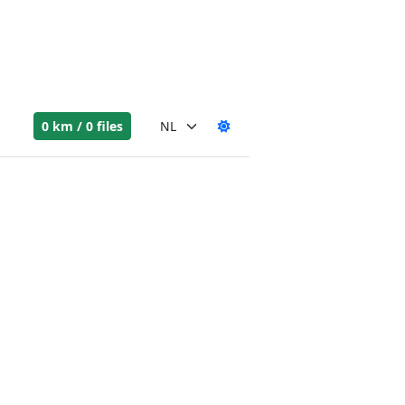
0 km / 0 files