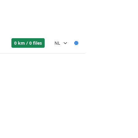
0 km / 0 files