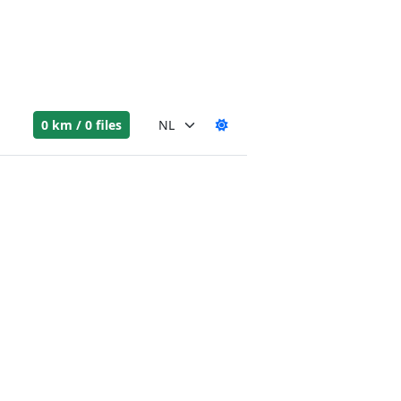
0 km / 0 files