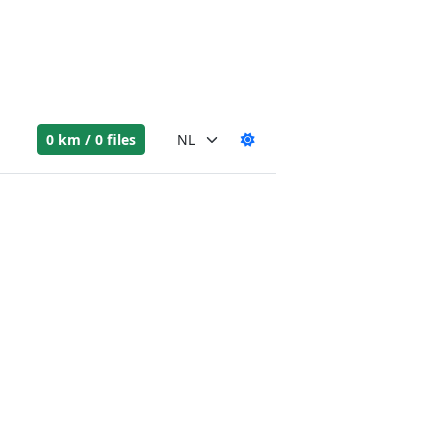
0 km / 0 files