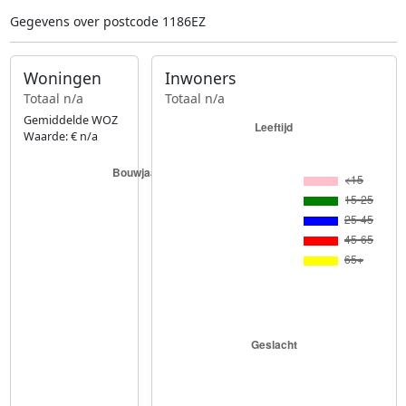
Gegevens over postcode 1186EZ
Woningen
Inwoners
Totaal n/a
Totaal n/a
Gemiddelde WOZ
Waarde: € n/a