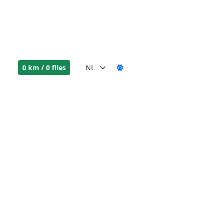
0 km / 0 files