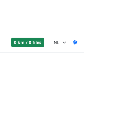
0 km / 0 files