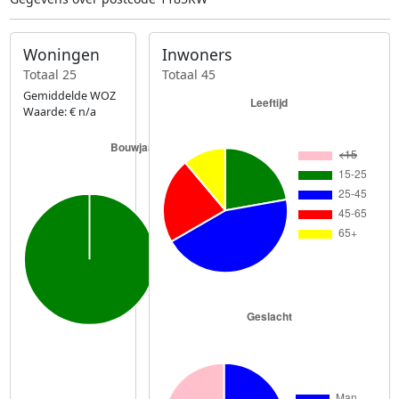
Woningen
Inwoners
Totaal 25
Totaal 45
Gemiddelde WOZ
Waarde: € n/a