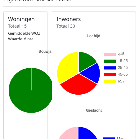
Woningen
Inwoners
Totaal 15
Totaal 30
Gemiddelde WOZ
Waarde: € n/a