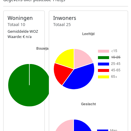
Woningen
Inwoners
Totaal 10
Totaal 25
Gemiddelde WOZ
Waarde: € n/a