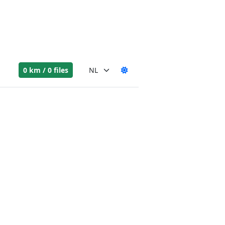
0 km / 0 files