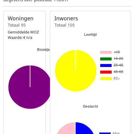
Woningen
Inwoners
Totaal 95
Totaal 105
Gemiddelde WOZ
Waarde: € n/a