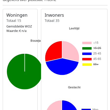
Woningen
Inwoners
Totaal 15
Totaal 35
Gemiddelde WOZ
Waarde: € n/a