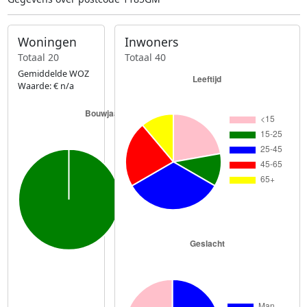
Woningen
Inwoners
Totaal 20
Totaal 40
Gemiddelde WOZ
Waarde: € n/a