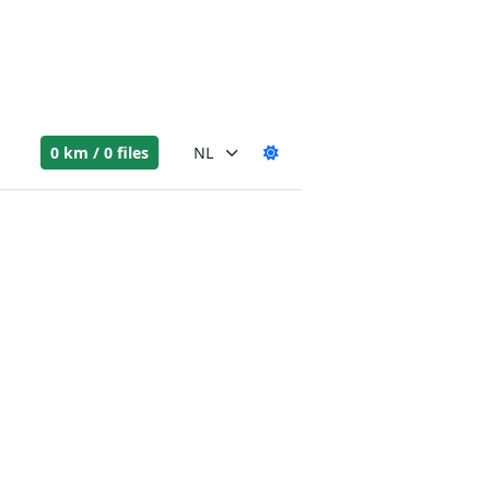
0 km / 0 files