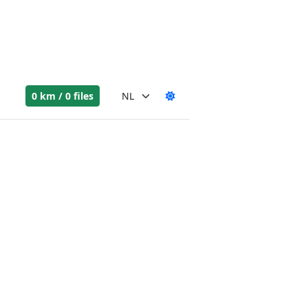
0 km / 0 files