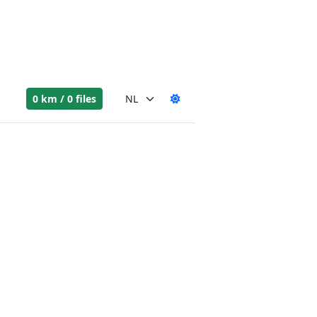
0 km / 0 files