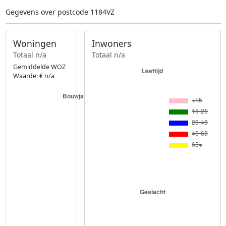
Gegevens over postcode 1184VZ
Woningen
Inwoners
Totaal n/a
Totaal n/a
Gemiddelde WOZ
Waarde: € n/a