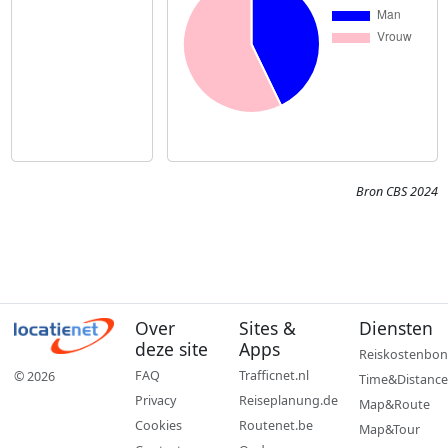
Bron CBS 2024
Over
Sites &
Diensten
deze site
Apps
Reiskostenbon
FAQ
Trafficnet.nl
© 2026
Time&Distance
Privacy
Reiseplanung.de
Map&Route
Cookies
Routenet.be
Map&Tour