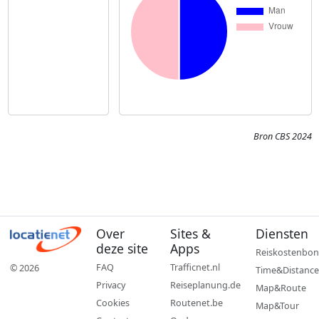
Bron CBS 2024
Over
Sites &
Diensten
deze site
Apps
Reiskostenbon
FAQ
Trafficnet.nl
© 2026
Time&Distance
Privacy
Reiseplanung.de
Map&Route
Cookies
Routenet.be
Map&Tour