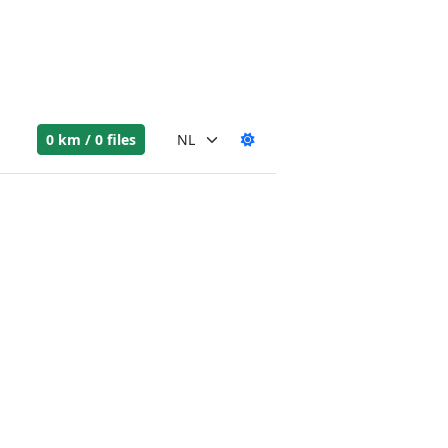
0 km / 0 files