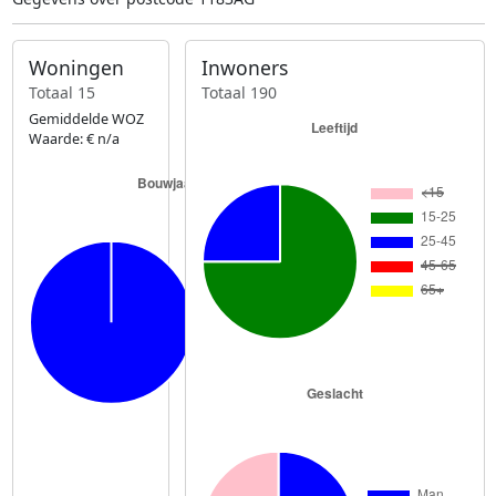
Woningen
Inwoners
Totaal 15
Totaal 190
Gemiddelde WOZ
Waarde: € n/a