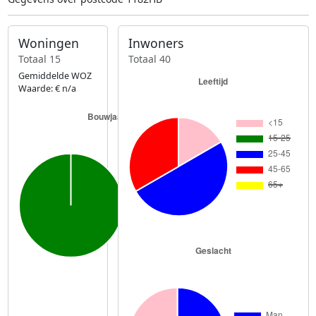
Woningen
Inwoners
Totaal 15
Totaal 40
Gemiddelde WOZ
Waarde: € n/a