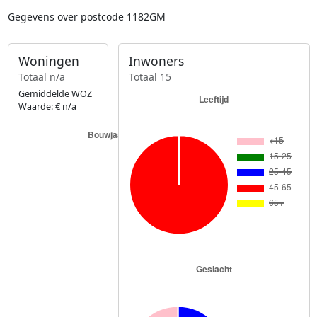
Gegevens over postcode 1182GM
Woningen
Inwoners
Totaal n/a
Totaal 15
Gemiddelde WOZ
Waarde: € n/a