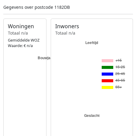
Gegevens over postcode 1182DB
Woningen
Inwoners
Totaal n/a
Totaal n/a
Gemiddelde WOZ
Waarde: € n/a