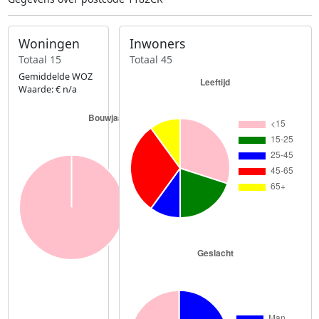
Woningen
Inwoners
Totaal 15
Totaal 45
Gemiddelde WOZ
Waarde: € n/a