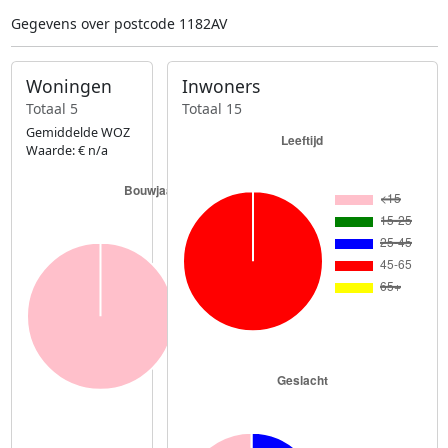
Gegevens over postcode 1182AV
Woningen
Inwoners
Totaal 5
Totaal 15
Gemiddelde WOZ
Waarde: € n/a