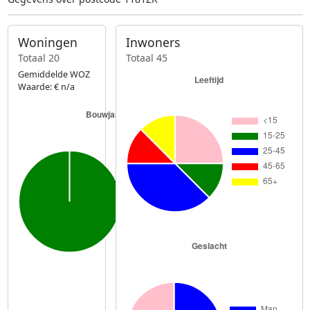
Woningen
Inwoners
Totaal 20
Totaal 45
Gemiddelde WOZ
Waarde: € n/a