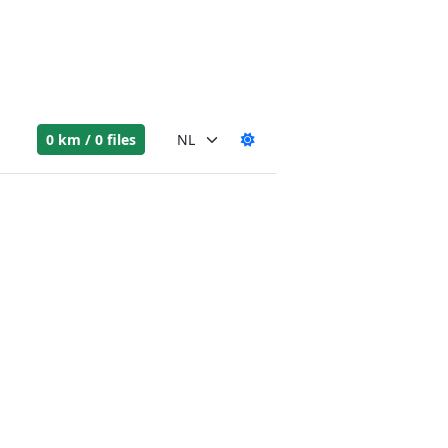
0 km / 0 files