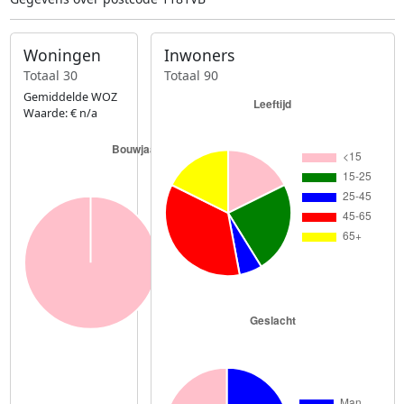
Woningen
Inwoners
Totaal 30
Totaal 90
Gemiddelde WOZ
Waarde: € n/a