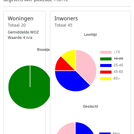
Woningen
Inwoners
Totaal 20
Totaal 45
Gemiddelde WOZ
Waarde: € n/a