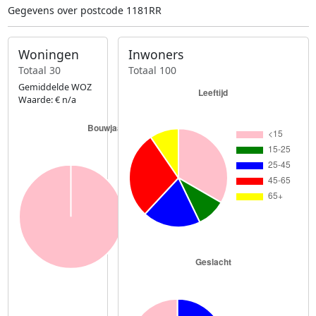
Gegevens over postcode 1181RR
Woningen
Inwoners
Totaal 30
Totaal 100
Gemiddelde WOZ
Waarde: € n/a