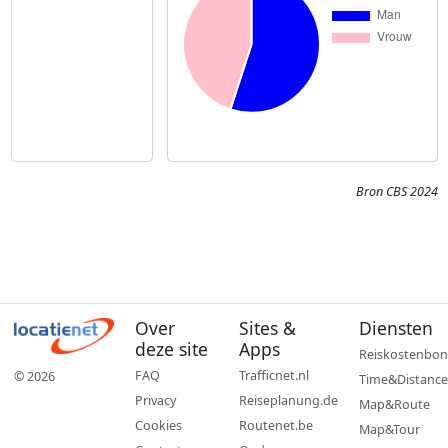
Bron CBS 2024
Over
Sites &
Diensten
deze site
Apps
Reiskostenbon
FAQ
Trafficnet.nl
© 2026
Time&Distance
Privacy
Reiseplanung.de
Map&Route
Cookies
Routenet.be
Map&Tour