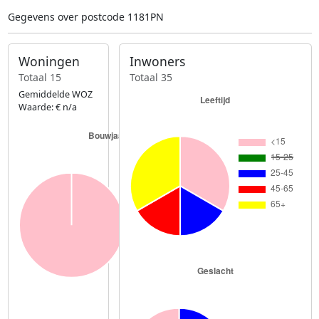
Gegevens over postcode 1181PN
Woningen
Inwoners
Totaal 15
Totaal 35
Gemiddelde WOZ
Waarde: € n/a