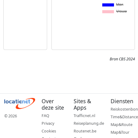
Bron CBS 2024
Over
Sites &
Diensten
deze site
Apps
Reiskostenbon
FAQ
Trafficnet.nl
© 2026
Time&Distance
Privacy
Reiseplanung.de
Map&Route
Cookies
Routenet.be
Map&Tour