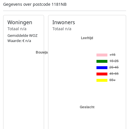
Gegevens over postcode 1181NB
Woningen
Inwoners
Totaal n/a
Totaal n/a
Gemiddelde WOZ
Waarde: € n/a