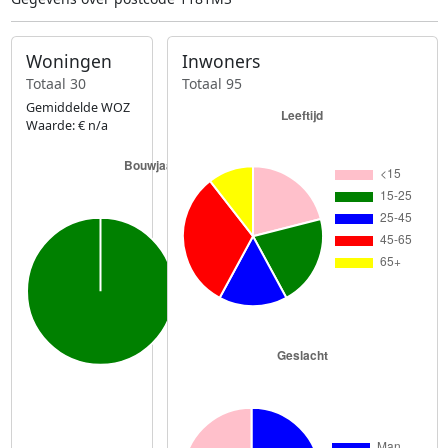
Woningen
Inwoners
Totaal 30
Totaal 95
Gemiddelde WOZ
Waarde: € n/a