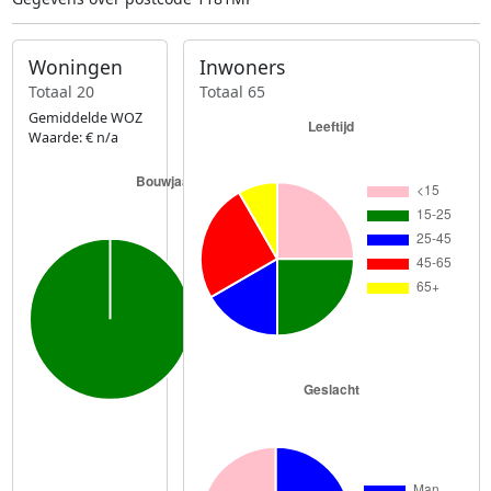
Woningen
Inwoners
Totaal 20
Totaal 65
Gemiddelde WOZ
Waarde: € n/a