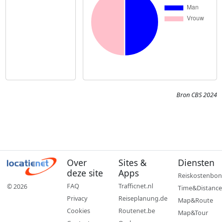
Bron CBS 2024
Over
Sites &
Diensten
deze site
Apps
Reiskostenbon
FAQ
Trafficnet.nl
© 2026
Time&Distance
Privacy
Reiseplanung.de
Map&Route
Cookies
Routenet.be
Map&Tour