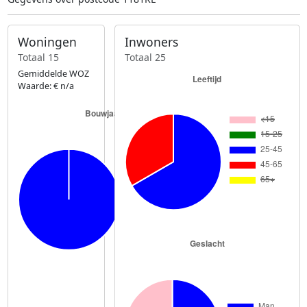
Woningen
Inwoners
Totaal 15
Totaal 25
Gemiddelde WOZ
Waarde: € n/a