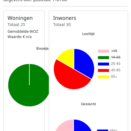
Woningen
Inwoners
Totaal 25
Totaal 30
Gemiddelde WOZ
Waarde: € n/a