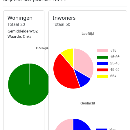
Woningen
Inwoners
Totaal 20
Totaal 50
Gemiddelde WOZ
Waarde: € n/a