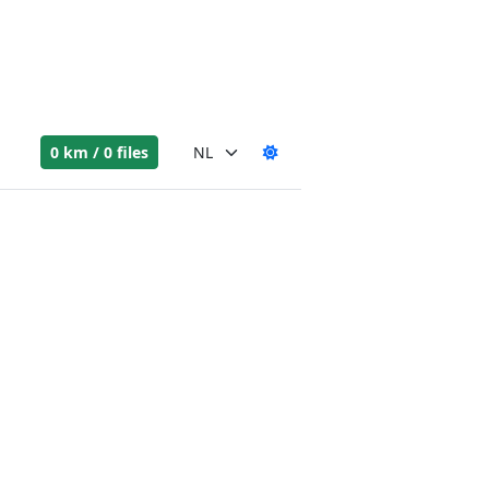
0 km / 0 files