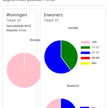
Woningen
Inwoners
Totaal 20
Totaal 35
Gemiddelde WOZ
Waarde: € n/a