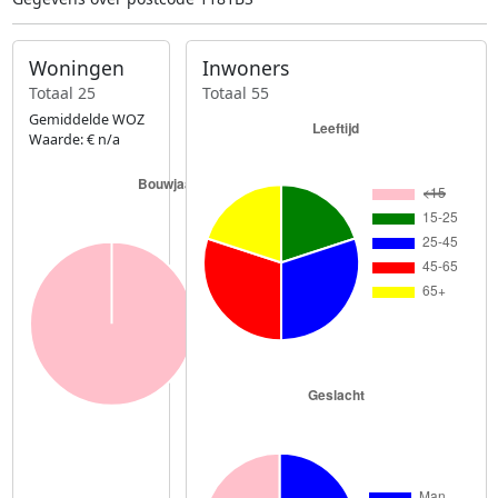
Woningen
Inwoners
Totaal 25
Totaal 55
Gemiddelde WOZ
Waarde: € n/a