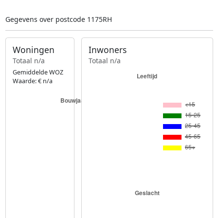
Gegevens over postcode 1175RH
Woningen
Inwoners
Totaal n/a
Totaal n/a
Gemiddelde WOZ
Waarde: € n/a